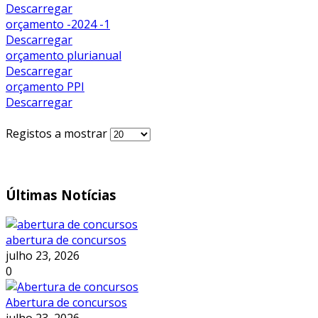
Descarregar
orçamento -2024 -1
Descarregar
orçamento plurianual
Descarregar
orçamento PPI
Descarregar
Registos a mostrar
Últimas
Notícias
abertura de concursos
julho 23, 2026
0
Abertura de concursos