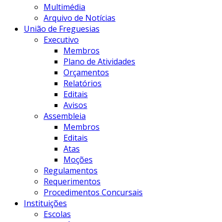
Multimédia
Arquivo de Notícias
União de Freguesias
Executivo
Membros
Plano de Atividades
Orçamentos
Relatórios
Editais
Avisos
Assembleia
Membros
Editais
Atas
Moções
Regulamentos
Requerimentos
Procedimentos Concursais
Instituições
Escolas