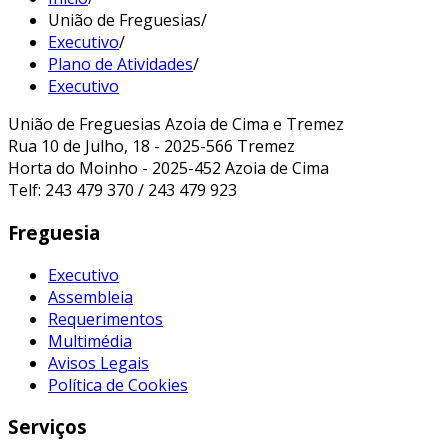
União de Freguesias
/
Executivo
/
Plano de Atividades
/
Executivo
União de Freguesias Azoia de Cima e Tremez
Rua 10 de Julho, 18 - 2025-566 Tremez
Horta do Moinho - 2025-452 Azoia de Cima
Telf: 243 479 370 / 243 479 923
Freguesia
Executivo
Assembleia
Requerimentos
Multimédia
Avisos Legais
Política de Cookies
Serviços