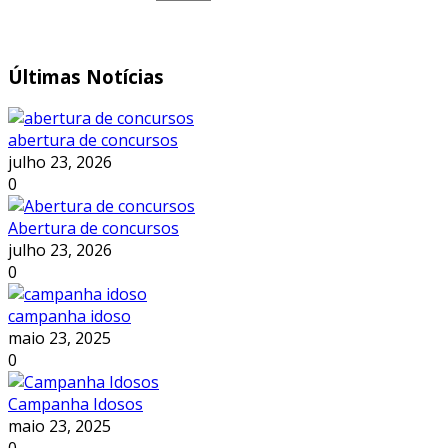
Últimas
Notícias
abertura de concursos
julho 23, 2026
0
Abertura de concursos
julho 23, 2026
0
campanha idoso
maio 23, 2025
0
Campanha Idosos
maio 23, 2025