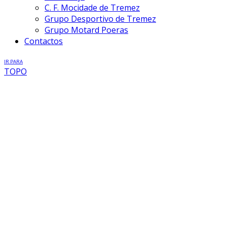
C. F. Mocidade de Tremez
Grupo Desportivo de Tremez
Grupo Motard Poeras
Contactos
IR PARA
TOPO