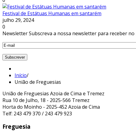
0
Festival de Estátuas Humanas em santarém
julho 29, 2024
0
Newsletter
Subscreva a nossa newsletter para receber no 
Início
/
União de Freguesias
União de Freguesias Azoia de Cima e Tremez
Rua 10 de Julho, 18 - 2025-566 Tremez
Horta do Moinho - 2025-452 Azoia de Cima
Telf: 243 479 370 / 243 479 923
Freguesia