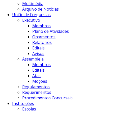
Multimédia
Arquivo de Notícias
União de Freguesias
Executivo
Membros
Plano de Atividades
Orçamentos
Relatórios
Editais
Avisos
Assembleia
Membros
Editais
Atas
Moções
Regulamentos
Requerimentos
Procedimentos Concursais
Instituições
Escolas